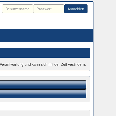
Verantwortung und kann sich mit der Zeit verändern.